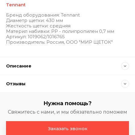
Tennant
Бренд оборудования: Tennant
Диаметр щетки: 430 мм
Жесткость щетки: средняя
Материл набивки: РP - полипропилен 0,7 мм
Артикул: 1019062/1016765
Производитель: Россия, ООО "МИР ЩЕТОК"
Описание
Отзывы
Нужна помощь?
Свяжитесь с нами, и мы обязательно поможем
Заказать звонок