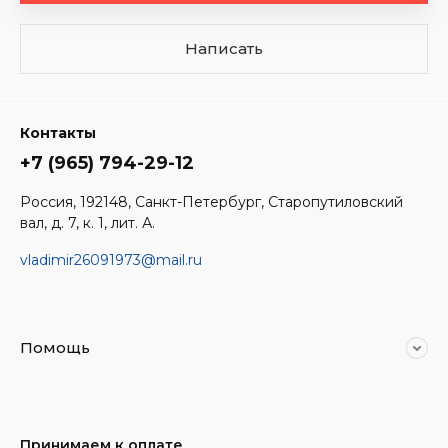
Написать
Контакты
+7 (965) 794-29-12
Россия, 192148, Санкт-Петербург, Старопутиловский
вал, д. 7, к. 1, лит. А.
vladimir26091973@mail.ru
Помощь
Принимаем к оплате