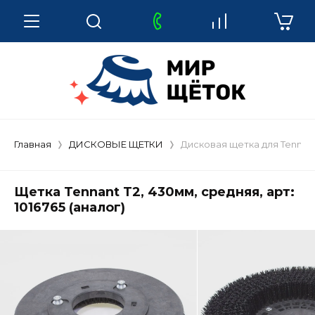
Главная
ДИСКОВЫЕ ЩЕТКИ
Дисковая щетка для Tennant T
Щетка Tennant T2, 430мм, средняя, арт:
1016765 (аналог)