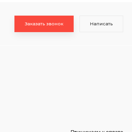
Заказать звонок
Написать