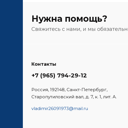
Нужна помощь?
Свяжитесь с нами, и мы обязатель
Контакты
+7 (965) 794-29-12
Россия, 192148, Санкт-Петербург,
Старопутиловский вал, д. 7, к. 1, лит. А.
vladimir26091973@mail.ru