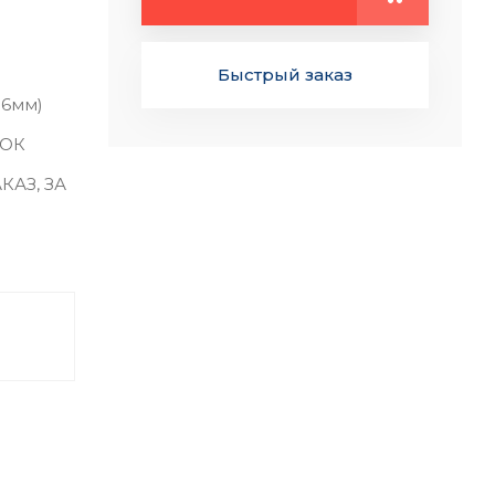
Быстрый заказ
.6мм)
ТОК
КАЗ, ЗА