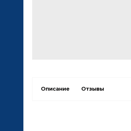
Описание
Отзывы