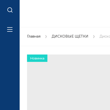
Главная
ДИСКОВЫЕ ЩЕТКИ
Диско
Новинка