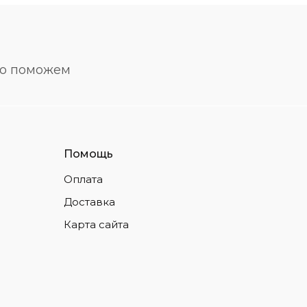
но поможем
Помощь
Оплата
Доставка
Карта сайта