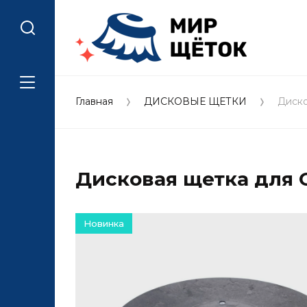
Главная
ДИСКОВЫЕ ЩЕТКИ
Диско
Дисковая щетка для OX
Новинка