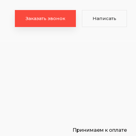
Заказать звонок
Написать
Принимаем к оплате