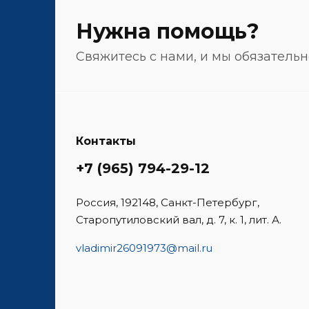
Нужна помощь?
Свяжитесь с нами, и мы обязатель
Контакты
+7 (965) 794-29-12
Россия, 192148, Санкт-Петербург,
Старопутиловский вал, д. 7, к. 1, лит. А.
vladimir26091973@mail.ru