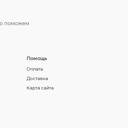
но поможем
Помощь
Оплата
Доставка
Карта сайта