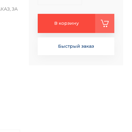
КАЗ, ЗА
В корзину
Быстрый заказ