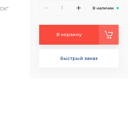
В наличии
ТОК"
В корзину
Быстрый заказ