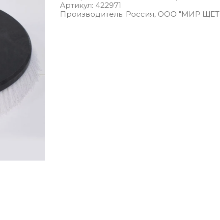
Артикул: 422971
Производитель: Россия, ООО "МИР ЩЕ