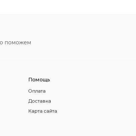
но поможем
Помощь
Оплата
Доставка
Карта сайта