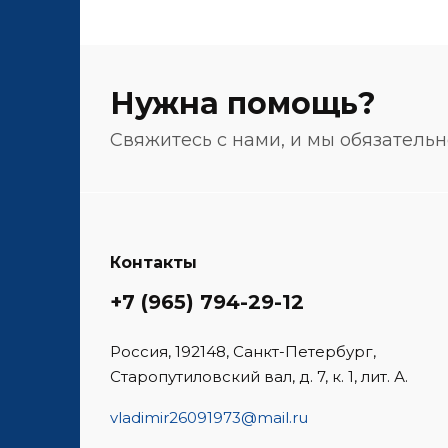
Нужна помощь?
Свяжитесь с нами, и мы обязатель
Контакты
+7 (965) 794-29-12
Россия, 192148, Санкт-Петербург,
Старопутиловский вал, д. 7, к. 1, лит. А.
vladimir26091973@mail.ru