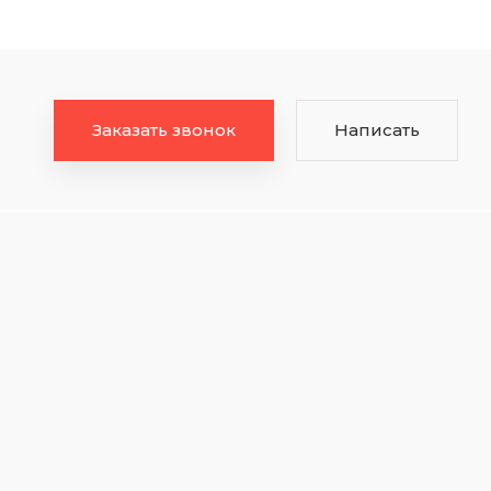
Заказать звонок
Написать