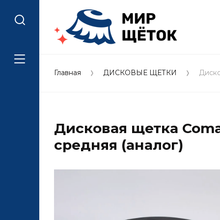
Главная
ДИСКОВЫЕ ЩЕТКИ
Диско
Дисковая щетка Comac 
средняя (аналог)